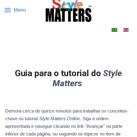
Menu
Escolha o s
Guia para o tutorial do
Style
Matters
Demora cerca de quinze minutos para trabalhar os conceitos-
chave no tutorial
Style Matters Online
. Siga a ordem
apresentada e navegue clicando no link "Avançar" na parte
inferior de cada página, ou seguindo os tópicos no item de