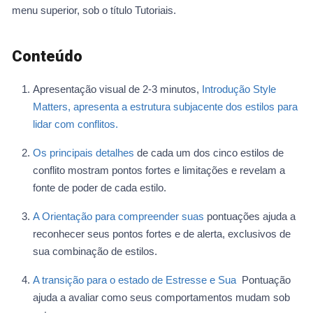
menu superior, sob o título Tutoriais.
Conteúdo
Apresentação visual de 2-3 minutos,
Introdução Style
Matters, apresenta a estrutura subjacente dos estilos para
lidar com conflitos.
Os principais detalhes
de cada um dos cinco estilos de
conflito mostram pontos fortes e limitações e revelam a
fonte de poder de cada estilo.
A Orientação para compreender suas
pontuações ajuda a
reconhecer seus pontos fortes e de alerta, exclusivos de
sua combinação de estilos.
A transição para o estado de Estresse e Sua
Pontuação
ajuda a avaliar como seus comportamentos mudam sob