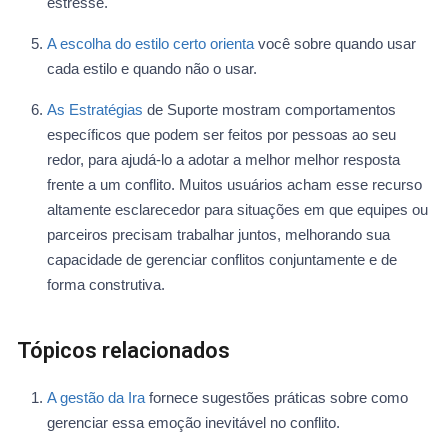
estresse.
A escolha do estilo certo orienta
você sobre quando usar
cada estilo e quando não o usar.
As Estratégias
de Suporte mostram comportamentos
específicos que podem ser feitos por pessoas ao seu
redor, para ajudá-lo a adotar a melhor melhor resposta
frente a um conflito. Muitos usuários acham esse recurso
altamente esclarecedor para situações em que equipes ou
parceiros precisam trabalhar juntos, melhorando sua
capacidade de gerenciar conflitos conjuntamente e de
forma construtiva.
Tópicos relacionados
A gestão da Ira
fornece sugestões práticas sobre como
gerenciar essa emoção inevitável no conflito.