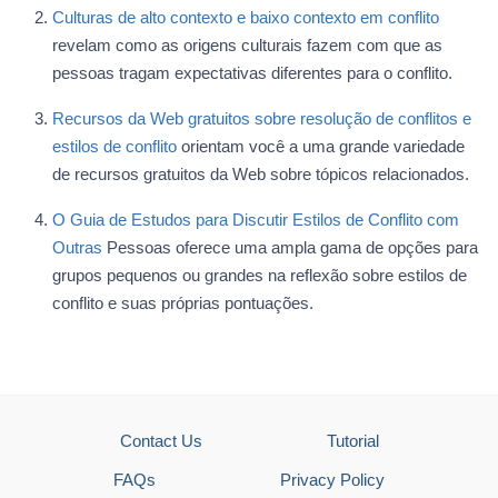
Culturas de alto contexto e baixo contexto em conflito
revelam como as origens culturais fazem com que as
pessoas tragam expectativas diferentes para o conflito.
Recursos da Web gratuitos sobre resolução de conflitos e
estilos de conflito
orientam você a uma grande variedade
de recursos gratuitos da Web sobre tópicos relacionados.
O Guia de Estudos para Discutir Estilos de Conflito com
Outras
Pessoas oferece uma ampla gama de opções para
grupos pequenos ou grandes na reflexão sobre estilos de
conflito e suas próprias pontuações.
Contact Us
Tutorial
FAQs
Privacy Policy