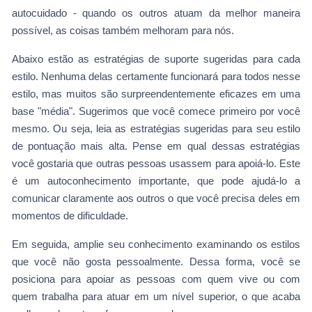
autocuidado - quando os outros atuam da melhor maneira
possível, as coisas também melhoram para nós.
Abaixo estão as estratégias de suporte sugeridas para cada
estilo. Nenhuma delas certamente funcionará para todos nesse
estilo, mas muitos são surpreendentemente eficazes em uma
base "média". Sugerimos que você comece primeiro por você
mesmo. Ou seja, leia as estratégias sugeridas para seu estilo
de pontuação mais alta. Pense em qual dessas estratégias
você gostaria que outras pessoas usassem para apoiá-lo. Este
é um autoconhecimento importante, que pode ajudá-lo a
comunicar claramente aos outros o que você precisa deles em
momentos de dificuldade.
Em seguida, amplie seu conhecimento examinando os estilos
que você não gosta pessoalmente. Dessa forma, você se
posiciona para apoiar as pessoas com quem vive ou com
quem trabalha para atuar em um nível superior, o que acaba