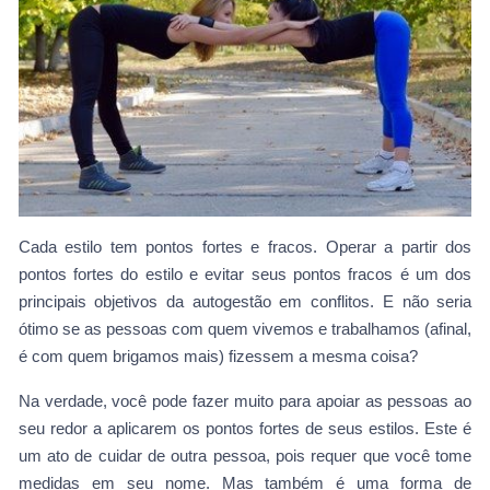
Cada estilo tem pontos fortes e fracos. Operar a partir dos
pontos fortes do estilo e evitar seus pontos fracos é um dos
principais objetivos da autogestão em conflitos. E não seria
ótimo se as pessoas com quem vivemos e trabalhamos (afinal,
é com quem brigamos mais) fizessem a mesma coisa?
Na verdade, você pode fazer muito para apoiar as pessoas ao
seu redor a aplicarem os pontos fortes de seus estilos. Este é
um ato de cuidar de outra pessoa, pois requer que você tome
medidas em seu nome. Mas também é uma forma de