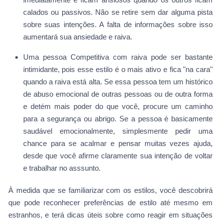
calados ou passivos. Não se retire sem dar alguma pista
sobre suas intenções. A falta de informações sobre isso
aumentará sua ansiedade e raiva.
Uma pessoa Competitiva com raiva pode ser bastante
intimidante, pois esse estilo é o mais ativo e fica "na cara"
quando a raiva está alta. Se essa pessoa tem um histórico
de abuso emocional de outras pessoas ou de outra forma
e detém mais poder do que você, procure um caminho
para a segurança ou abrigo. Se a pessoa é basicamente
saudável emocionalmente, simplesmente pedir uma
chance para se acalmar e pensar muitas vezes ajuda,
desde que você afirme claramente sua intenção de voltar
e trabalhar no asssunto.
À medida que se familiarizar com os estilos, você descobrirá
que pode reconhecer preferências de estilo até mesmo em
estranhos, e terá dicas úteis sobre como reagir em situações