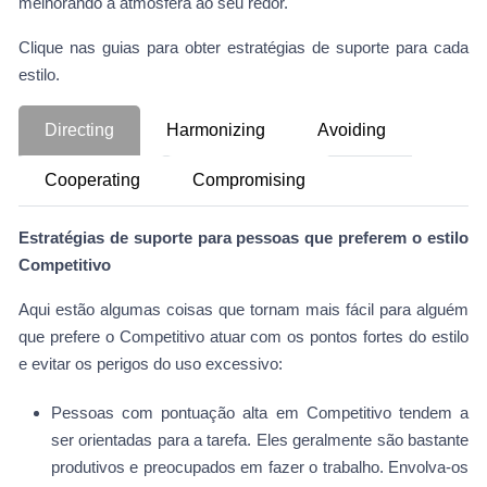
melhorando a atmosfera ao seu redor.
Clique nas guias para obter estratégias de suporte para cada
estilo.
Directing
Harmonizing
Avoiding
Cooperating
Compromising
Estratégias de suporte para pessoas que preferem o estilo
Competitivo
Aqui estão algumas coisas que tornam mais fácil para alguém
que prefere o Competitivo atuar com os pontos fortes do estilo
e evitar os perigos do uso excessivo:
Pessoas com pontuação alta em Competitivo tendem a
ser orientadas para a tarefa. Eles geralmente são bastante
produtivos e preocupados em fazer o trabalho. Envolva-os