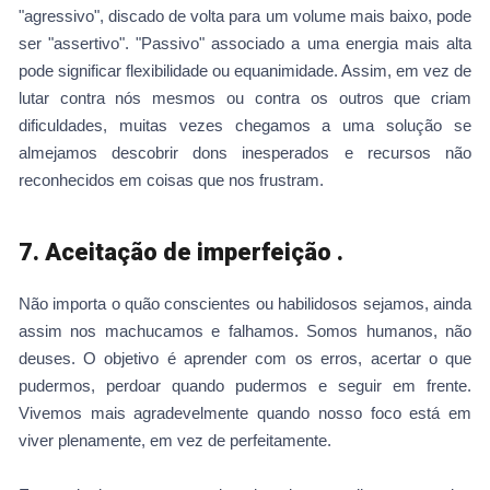
"agressivo", discado de volta para um volume mais baixo, pode
ser "assertivo". "Passivo" associado a uma energia mais alta
pode significar flexibilidade ou equanimidade. Assim, em vez de
lutar contra nós mesmos ou contra os outros que criam
dificuldades, muitas vezes chegamos a uma solução se
almejamos descobrir dons inesperados e recursos não
reconhecidos em coisas que nos frustram.
7. Aceitação de imperfeição .
Não importa o quão conscientes ou habilidosos sejamos, ainda
assim nos machucamos e falhamos. Somos humanos, não
deuses. O objetivo é aprender com os erros, acertar o que
pudermos, perdoar quando pudermos e seguir em frente.
Vivemos mais agradevelmente quando nosso foco está em
viver plenamente, em vez de perfeitamente.