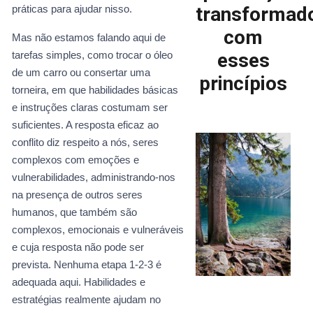
práticas para ajudar nisso.
transformad
com
Mas não estamos falando aqui de
tarefas simples, como trocar o óleo
esses
de um carro ou consertar uma
princípios
torneira, em que habilidades básicas
e instruções claras costumam ser
suficientes. A resposta eficaz ao
conflito diz respeito a nós, seres
complexos com emoções e
vulnerabilidades, administrando-nos
na presença de outros seres
humanos, que também são
complexos, emocionais e vulneráveis
e cuja resposta não pode ser
prevista. Nenhuma etapa 1-2-3 é
adequada aqui. Habilidades e
estratégias realmente ajudam no