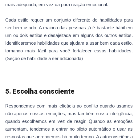
mais adequada, em vez da pura reação emocional.
Cada estilo requer um conjunto diferente de habilidades para
ser bem usado. A maioria das pessoas já é bastante hábil em
um ou dois estilos e desajeitada em alguns dos outros estilos.
Identificaremos habilidades que ajudam a usar bem cada estilo,
tornando mais fácil para você fortalecer essas habilidades.
(Seção de habilidade a ser adicionada)
5. Escolha consciente
Respondemos com mais eficácia ao conflito quando usamos
não apenas nossas emoções, mas também nossa inteligência,
quando escolhemos em vez de reagir. Quando as emoções
aumentam, tendemos a entrar no piloto automático e usar as
respostas que aprendemos há muito tempo. A autoconsciência