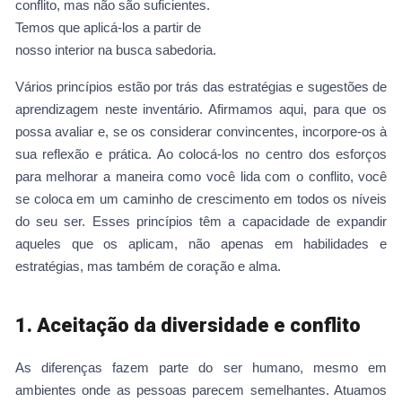
conflito, mas não são suficientes.
Temos que aplicá-los a partir de
nosso interior na busca sabedoria.
Vários princípios estão por trás das estratégias e sugestões de
aprendizagem neste inventário. Afirmamos aqui, para que os
possa avaliar e, se os considerar convincentes, incorpore-os à
sua reflexão e prática. Ao colocá-los no centro dos esforços
para melhorar a maneira como você lida com o conflito, você
se coloca em um caminho de crescimento em todos os níveis
do seu ser. Esses princípios têm a capacidade de expandir
aqueles que os aplicam, não apenas em habilidades e
estratégias, mas também de coração e alma.
1. Aceitação da diversidade e conflito
As diferenças fazem parte do ser humano, mesmo em
ambientes onde as pessoas parecem semelhantes. Atuamos