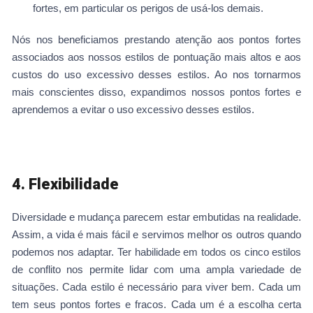
fortes, em particular os perigos de usá-los demais.
Nós nos beneficiamos prestando atenção aos pontos fortes
associados aos nossos estilos de pontuação mais altos e aos
custos do uso excessivo desses estilos. Ao nos tornarmos
mais conscientes disso, expandimos nossos pontos fortes e
aprendemos a evitar o uso excessivo desses estilos.
4. Flexibilidade
Diversidade e mudança parecem estar embutidas na realidade.
Assim, a vida é mais fácil e servimos melhor os outros quando
podemos nos adaptar. Ter habilidade em todos os cinco estilos
de conflito nos permite lidar com uma ampla variedade de
situações. Cada estilo é necessário para viver bem. Cada um
tem seus pontos fortes e fracos. Cada um é a escolha certa