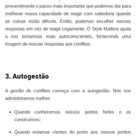
provavelmente o passo mais importante que podemos dar para
melhorar nossa capacidade de reagir com sabedoria quando
as coisas estão difíceis. Então, podemos escolher nossas
respostas em vez de reagir cegamente. O Style Matters ajuda
a nos tornarmos mais autoconscientes, fornecendo uma
imagem de nossas respostas aos conflitos.
3. Autogestão
A gestão de conflitos começa com a autogestão. Nós nos
administramos melhor:
Quando conhecemos nossos pontos fortes e os
construímos;
Quando estamos cientes do posto aos nossos pontos