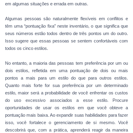
em algumas situações e errada em outras.
Algumas pessoas são naturalmente flexíveis em conflitos e
têm uma “pontuação fixa” neste inventário, o que significa que
seus números estão todos dentro de três pontos um do outro.
Isso sugere que essas pessoas se sentem confortáveis com
todos os cinco estilos.
No entanto, a maioria das pessoas tem preferência por um ou
dois estilos, refletida em uma pontuação de dois ou mais
pontos a mais para um estilo do que para outros estilos.
Quanto mais forte for sua preferência por um determinado
estilo, maior será a probabilidade de você enfrentar os custos
do uso excessivo associados a esse estilo. Procure
oportunidades de usar os estilos em que você obteve a
pontuação mais baixa. Ao expandir suas habilidades para fazer
isso, você fortalece o gerenciamento de si mesmo. Você
descobrirá que, com a prática, aprenderá reagir da maneira