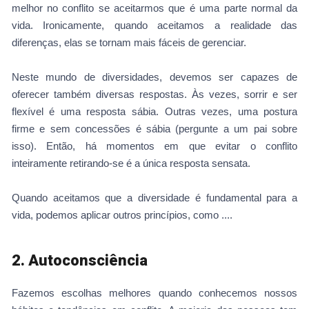
melhor no conflito se aceitarmos que é uma parte normal da
vida. Ironicamente, quando aceitamos a realidade das
diferenças, elas se tornam mais fáceis de gerenciar.
Neste mundo de diversidades, devemos ser capazes de
oferecer também diversas respostas. Às vezes, sorrir e ser
flexível é uma resposta sábia. Outras vezes, uma postura
firme e sem concessões é sábia (pergunte a um pai sobre
isso). Então, há momentos em que evitar o conflito
inteiramente retirando-se é a única resposta sensata.
Quando aceitamos que a diversidade é fundamental para a
vida, podemos aplicar outros princípios, como ....
2. Autoconsciência
Fazemos escolhas melhores quando conhecemos nossos