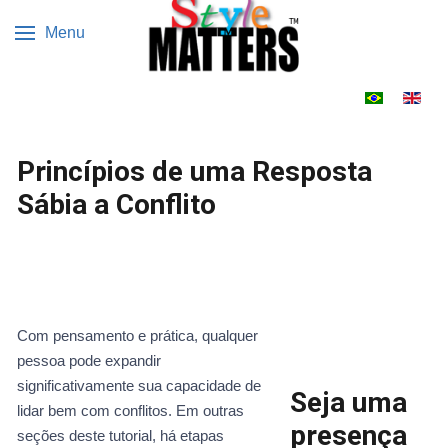
Menu
Escolha o s
Princípios de uma Resposta
Sábia a Conflito
Com pensamento e prática, qualquer
pessoa pode expandir
significativamente sua capacidade de
Seja uma
lidar bem com conflitos. Em outras
presença
seções deste tutorial, há etapas