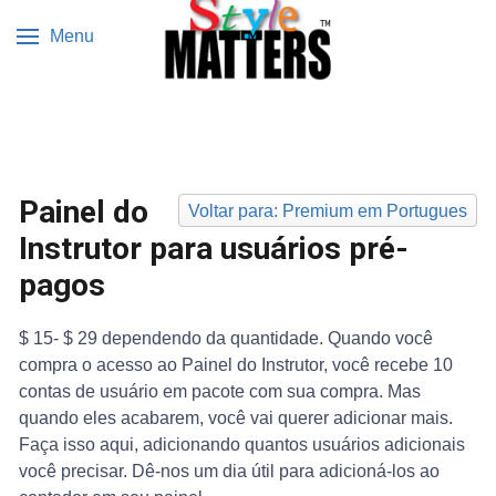
Menu
Painel do
Voltar para: Premium em Portugues
Instrutor para usuários pré-
pagos
$ 15- $ 29 dependendo da quantidade. Quando você
compra o acesso ao Painel do Instrutor, você recebe 10
contas de usuário em pacote com sua compra. Mas
quando eles acabarem, você vai querer adicionar mais.
Faça isso aqui, adicionando quantos usuários adicionais
você precisar. Dê-nos um dia útil para adicioná-los ao