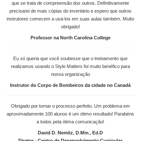
que se trata de compreensão dos outros. Definitivamente
precisarei de mais cópias do inventário e espero que outros
instrutores comecem a usá-los em suas aulas também. Muito
obrigado!
Professor na North Carolina College
Eu só queria que você soubesse que o treinamento que
realizamos usando o Style Matters foi muito benéfico para
nossa organização
Instrutor do Corpo de Bombeiros da cidade no Canadá
Obrigado por tornar o processo perfeito. Um problema em
aproximadamente 100 alunos é um ótimo resultado! Parabéns
a todos pela ótima comunicação!
David D. Nemitz, D.Min., Ed.D
Diretor - Centro de Desenvolvimento Curricular