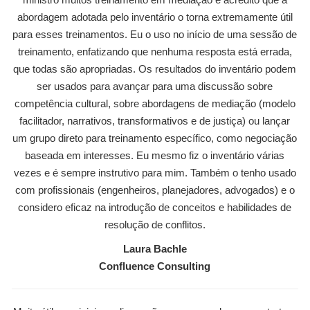
abordagem adotada pelo inventário o torna extremamente útil
para esses treinamentos. Eu o uso no início de uma sessão de
treinamento, enfatizando que nenhuma resposta está errada,
que todas são apropriadas. Os resultados do inventário podem
ser usados para avançar para uma discussão sobre
competência cultural, sobre abordagens de mediação (modelo
facilitador, narrativos, transformativos e de justiça) ou lançar
um grupo direto para treinamento específico, como negociação
baseada em interesses. Eu mesmo fiz o inventário várias
vezes e é sempre instrutivo para mim. Também o tenho usado
com profissionais (engenheiros, planejadores, advogados) e o
considero eficaz na introdução de conceitos e habilidades de
resolução de conflitos.
Laura Bachle
Confluence Consulting