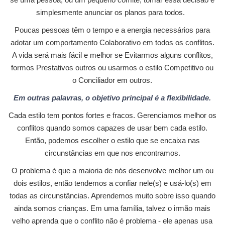
simplesmente anunciar os planos para todos.
Poucas pessoas têm o tempo e a energia necessários para
adotar um comportamento Colaborativo em todos os conflitos.
A vida será mais fácil e melhor se Evitarmos alguns conflitos,
formos Prestativos outros ou usarmos o estilo Competitivo ou
o Conciliador em outros.
Em outras palavras, o objetivo principal é a flexibilidade.
Cada estilo tem pontos fortes e fracos. Gerenciamos melhor os
conflitos quando somos capazes de usar bem cada estilo.
Então, podemos escolher o estilo que se encaixa nas
circunstâncias em que nos encontramos.
O problema é que a maioria de nós desenvolve melhor um ou
dois estilos, então tendemos a confiar nele(s) e usá-lo(s) em
todas as circunstâncias. Aprendemos muito sobre isso quando
ainda somos crianças. Em uma família, talvez o irmão mais
velho aprenda que o conflito não é problema - ele apenas usa