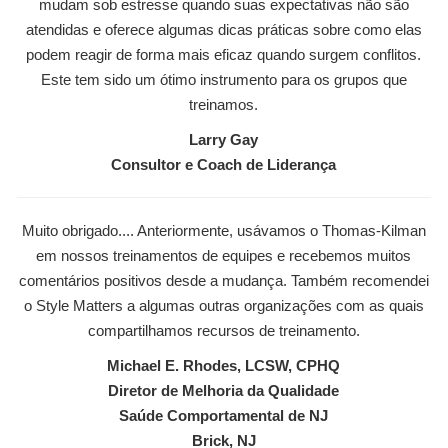
mudam sob estresse quando suas expectativas não são
atendidas e oferece algumas dicas práticas sobre como elas
podem reagir de forma mais eficaz quando surgem conflitos.
Este tem sido um ótimo instrumento para os grupos que
treinamos.
Larry Gay
Consultor e Coach de Liderança
Muito obrigado.... Anteriormente, usávamos o Thomas-Kilman
em nossos treinamentos de equipes e recebemos muitos
comentários positivos desde a mudança. Também recomendei
o Style Matters a algumas outras organizações com as quais
compartilhamos recursos de treinamento.
Michael E. Rhodes, LCSW, CPHQ
Diretor de Melhoria da Qualidade
Saúde Comportamental de NJ
Brick, NJ