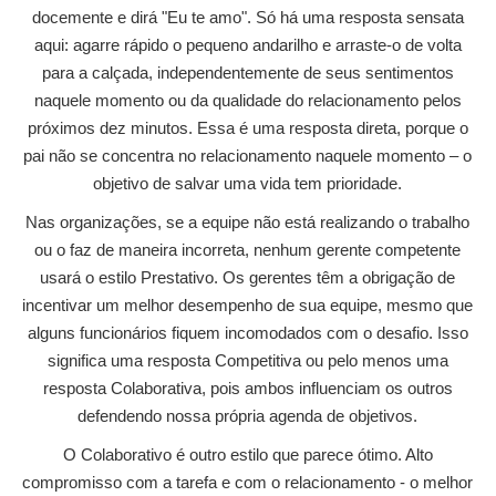
docemente e dirá "Eu te amo". Só há uma resposta sensata
aqui: agarre rápido o pequeno andarilho e arraste-o de volta
para a calçada, independentemente de seus sentimentos
naquele momento ou da qualidade do relacionamento pelos
próximos dez minutos. Essa é uma resposta direta, porque o
pai não se concentra no relacionamento naquele momento – o
objetivo de salvar uma vida tem prioridade.
Nas organizações, se a equipe não está realizando o trabalho
ou o faz de maneira incorreta, nenhum gerente competente
usará o estilo Prestativo. Os gerentes têm a obrigação de
incentivar um melhor desempenho de sua equipe, mesmo que
alguns funcionários fiquem incomodados com o desafio. Isso
significa uma resposta Competitiva ou pelo menos uma
resposta Colaborativa, pois ambos influenciam os outros
defendendo nossa própria agenda de objetivos.
O Colaborativo é outro estilo que parece ótimo. Alto
compromisso com a tarefa e com o relacionamento - o melhor