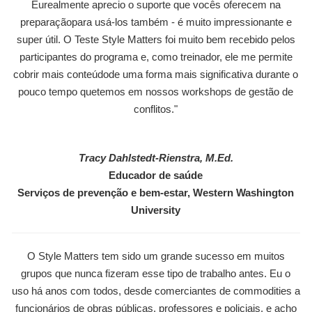
Eurealmente aprecio o suporte que vocês oferecem na
preparaçãopara usá-los também - é muito impressionante e
super útil. O Teste Style Matters foi muito bem recebido pelos
participantes do programa e, como treinador, ele me permite
cobrir mais conteúdode uma forma mais significativa durante o
pouco tempo quetemos em nossos workshops de gestão de
conflitos."
Tracy Dahlstedt-Rienstra, M.Ed.
Educador de saúde
Serviços de prevenção e bem-estar, Western Washington
University
O Style Matters tem sido um grande sucesso em muitos
grupos que nunca fizeram esse tipo de trabalho antes. Eu o
uso há anos com todos, desde comerciantes de commodities a
funcionários de obras públicas, professores e policiais, e acho