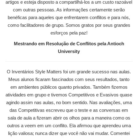
artigos e esteja disposto a compartilhá-los a um custo razoável
com outras pessoas. As informações certamente serão
benéficas para aqueles que enfrentarem conflitos e para nós,
como facilitadores de grupo. Somos gratos por seus grandes
esforços pela paz!
Mestrando em Resolução de Conflitos pela Antioch
University
O Inventários Style Matters foi um grande sucesso nas aulas.
Meus alunos ficaram fascinados com seus resultados, tanto
em ambientes públicos quanto privados. Também fizemos
atividades em grupo e tivemos Competitivos e Evasivos quase
agindo assim nas aulas, no bom sentido. Nas avaliações, uma
das Competitivas escreveu que o teste e as conversas em
sala de aula a fizeram abrir os olhos para a maneira como os
outros a veem em um conflito. Ela afirmou que aprendeu uma
lição valiosa; nunca dizer que você não vai mudar. Comentei