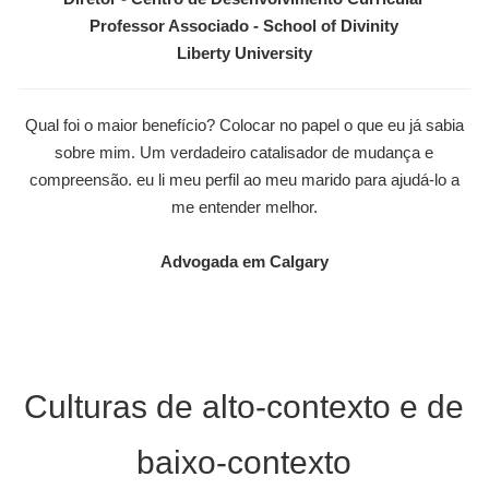
Professor Associado - School of Divinity
Liberty University
Qual foi o maior benefício? Colocar no papel o que eu já sabia
sobre mim. Um verdadeiro catalisador de mudança e
compreensão. eu li meu perfil ao meu marido para ajudá-lo a
me entender melhor.
Advogada em Calgary
Culturas de alto-contexto e de
baixo-contexto