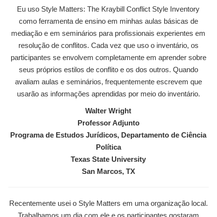
Eu uso Style Matters: The Kraybill Conflict Style Inventory
como ferramenta de ensino em minhas aulas básicas de
mediação e em seminários para profissionais experientes em
resolução de conflitos. Cada vez que uso o inventário, os
participantes se envolvem completamente em aprender sobre
seus próprios estilos de conflito e os dos outros. Quando
avaliam aulas e seminários, frequentemente escrevem que
usarão as informações aprendidas por meio do inventário.
Walter Wright
Professor Adjunto
Programa de Estudos Jurídicos, Departamento de Ciência
Política
Texas State University
San Marcos, TX
Recentemente usei o Style Matters em uma organização local.
Trabalhamos um dia com ele e os participantes gostaram