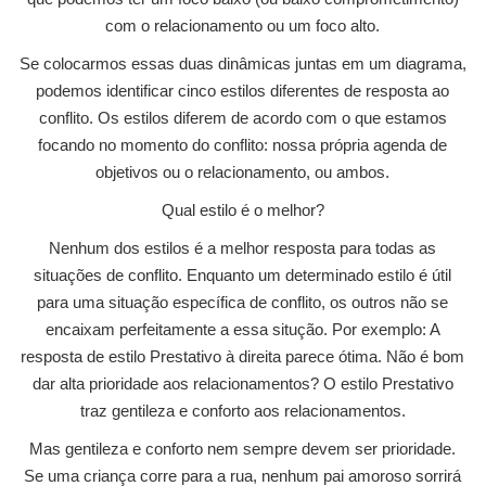
com o relacionamento ou um foco alto.
Se colocarmos essas duas dinâmicas juntas em um diagrama,
podemos identificar cinco estilos diferentes de resposta ao
conflito. Os estilos diferem de acordo com o que estamos
focando no momento do conflito: nossa própria agenda de
objetivos ou o relacionamento, ou ambos.
Qual estilo é o melhor?
Nenhum dos estilos é a melhor resposta para todas as
situações de conflito. Enquanto um determinado estilo é útil
para uma situação específica de conflito, os outros não se
encaixam perfeitamente a essa situção. Por exemplo: A
resposta de estilo Prestativo à direita parece ótima. Não é bom
dar alta prioridade aos relacionamentos? O estilo Prestativo
traz gentileza e conforto aos relacionamentos.
Mas gentileza e conforto nem sempre devem ser prioridade.
Se uma criança corre para a rua, nenhum pai amoroso sorrirá