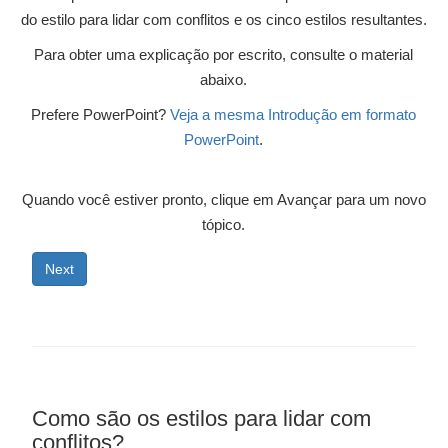
do estilo para lidar com conflitos e os cinco estilos resultantes.
Para obter uma explicação por escrito, consulte o material
abaixo.
Prefere PowerPoint?
Veja a mesma Introdução em formato
PowerPoint
.
Quando você estiver pronto, clique em Avançar para um novo
tópico.
Next
Como são os estilos para lidar com
conflitos?