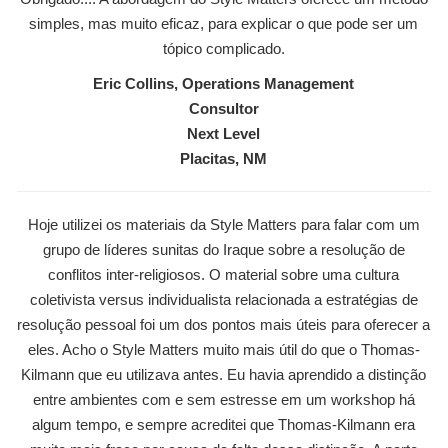
simples, mas muito eficaz, para explicar o que pode ser um
tópico complicado.
Eric Collins, Operations Management
Consultor
Next Level
Placitas, NM
Hoje utilizei os materiais da Style Matters para falar com um
grupo de líderes sunitas do Iraque sobre a resolução de
conflitos inter-religiosos. O material sobre uma cultura
coletivista versus individualista relacionada a estratégias de
resolução pessoal foi um dos pontos mais úteis para oferecer a
eles. Acho o Style Matters muito mais útil do que o Thomas-
Kilmann que eu utilizava antes. Eu havia aprendido a distinção
entre ambientes com e sem estresse em um workshop há
algum tempo, e sempre acreditei que Thomas-Kilmann era