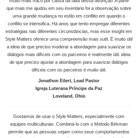
muito mais fraco por causa da falta dessa distinção. A parte
que mais me ajudou em seu inventário foi a observação sobre
uma grande mudança no estilo em conflito em quando o
conflito se intensifica. Há anos que tento empregar diferentes
estratégias nas diferentes circunstâncias, mas esse insight em
Style Matters oferece uma compreensão mais sutil. É muito útil
a ideia de que preciso moderar a abordagem para suavizar os
diálogos mais difíceis com os parceiros é realmente útil. ideia
de que preciso ajustar a abordagem para suavizar diálogos
difíceis com os parceiros é muito útil.
Jonathon Eilert, Lead Pastor
Igreja Luterana Príncipe da Paz
Loveland, Ohio
Gostamos de usar o Style Matters, especialmente com
equipes multiculturais. Combiná-lo com o Método Birkman
permite que as pessoas vejam como seus comportamentos