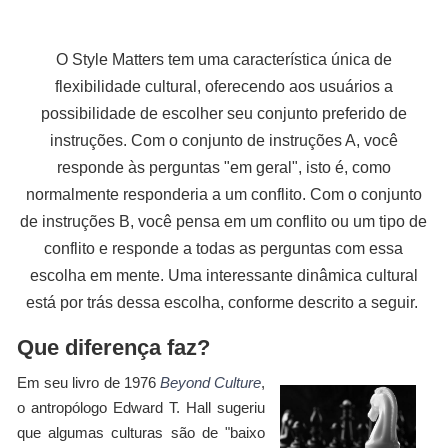
O Style Matters tem uma característica única de
flexibilidade cultural, oferecendo aos usuários a
possibilidade de escolher seu conjunto preferido de
instruções. Com o conjunto de instruções A, você
responde às perguntas "em geral", isto é, como
normalmente responderia a um conflito. Com o conjunto
de instruções B, você pensa em um conflito ou um tipo de
conflito e responde a todas as perguntas com essa
escolha em mente. Uma interessante dinâmica cultural
está por trás dessa escolha, conforme descrito a seguir.
Que diferença faz?
Em seu livro de 1976
Beyond Culture
,
o antropólogo Edward T. Hall sugeriu
que algumas culturas são de "baixo