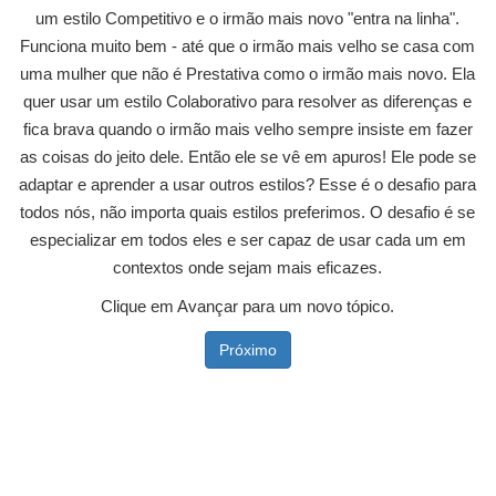
um estilo Competitivo e o irmão mais novo "entra na linha".
Funciona muito bem - até que o irmão mais velho se casa com
uma mulher que não é Prestativa como o irmão mais novo. Ela
quer usar um estilo Colaborativo para resolver as diferenças e
fica brava quando o irmão mais velho sempre insiste em fazer
as coisas do jeito dele. Então ele se vê em apuros! Ele pode se
adaptar e aprender a usar outros estilos? Esse é o desafio para
todos nós, não importa quais estilos preferimos. O desafio é se
especializar em todos eles e ser capaz de usar cada um em
contextos onde sejam mais eficazes.
Clique em Avançar para um novo tópico.
Próximo