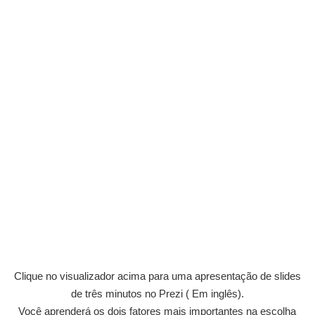
Clique no visualizador acima para uma apresentação de slides
de três minutos no Prezi ( Em inglês).
Você aprenderá os dois fatores mais importantes na escolha