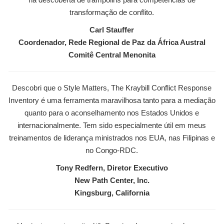
transformação de conflito.
Carl Stauffer
Coordenador, Rede Regional de Paz da África Austral
Comitê Central Menonita
Descobri que o Style Matters, The Kraybill Conflict Response
Inventory é uma ferramenta maravilhosa tanto para a mediação
quanto para o aconselhamento nos Estados Unidos e
internacionalmente. Tem sido especialmente útil em meus
treinamentos de liderança ministrados nos EUA, nas Filipinas e
no Congo-RDC.
Tony Redfern, Diretor Executivo
New Path Center, Inc.
Kingsburg, California