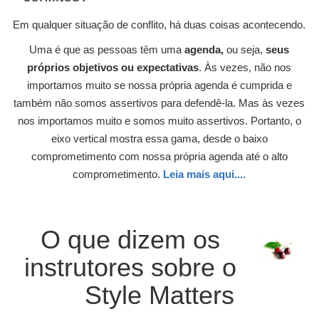
Em qualquer situação de conflito, há duas coisas acontecendo.
Uma é que as pessoas têm uma
agenda,
ou seja,
seus
próprios objetivos ou expectativas
. Às vezes, não nos
importamos muito se nossa própria agenda é cumprida e
também não somos assertivos para defendê-la. Mas às vezes
nos importamos muito e somos muito assertivos. Portanto, o
eixo vertical mostra essa gama, desde o baixo
comprometimento com nossa própria agenda até o alto
comprometimento.
Leia mais aqui....
O que dizem os
instrutores sobre o
Style Matters