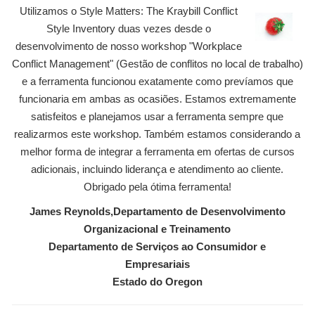
Utilizamos o Style Matters: The Kraybill Conflict
Style Inventory duas vezes desde o
desenvolvimento de nosso workshop "Workplace
Conflict Management" (Gestão de conflitos no local de trabalho)
e a ferramenta funcionou exatamente como prevíamos que
funcionaria em ambas as ocasiões. Estamos extremamente
satisfeitos e planejamos usar a ferramenta sempre que
realizarmos este workshop. Também estamos considerando a
melhor forma de integrar a ferramenta em ofertas de cursos
adicionais, incluindo liderança e atendimento ao cliente.
Obrigado pela ótima ferramenta!
James Reynolds,Departamento de Desenvolvimento
Organizacional e Treinamento
Departamento de Serviços ao Consumidor e
Empresariais
Estado do Oregon