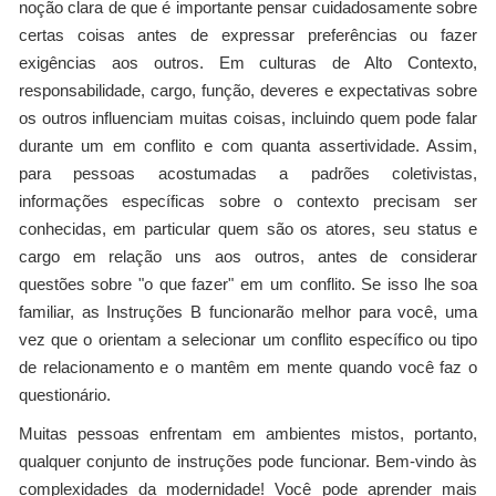
noção clara de que é importante pensar cuidadosamente sobre
certas coisas antes de expressar preferências ou fazer
exigências aos outros. Em culturas de Alto Contexto,
responsabilidade, cargo, função, deveres e expectativas sobre
os outros influenciam muitas coisas, incluindo quem pode falar
durante um em conflito e com quanta assertividade. Assim,
para pessoas acostumadas a padrões coletivistas,
informações específicas sobre o contexto precisam ser
conhecidas, em particular quem são os atores, seu status e
cargo em relação uns aos outros, antes de considerar
questões sobre "o que fazer" em um conflito. Se isso lhe soa
familiar, as Instruções B funcionarão melhor para você, uma
vez que o orientam a selecionar um conflito específico ou tipo
de relacionamento e o mantêm em mente quando você faz o
questionário.
Muitas pessoas enfrentam em ambientes mistos, portanto,
qualquer conjunto de instruções pode funcionar. Bem-vindo às
complexidades da modernidade! Você pode aprender mais