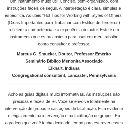
Um instrumento muito útil. Conciso, bem-organizado, com
instruções fáceis de seguir. A interpretação é clara, simples e
específica. As úteis "Hot Tips for Working with Styles of Others"
(Dicas Importantes para Trabalhar com Estilos de Terceiros)
refletem a competência e a experiência do autor. Este é um
instrumento que estou ansioso para usar em meu trabalho
como consultor e professor.
Marcus G. Smucker, Doutor, Professor Emérito
Seminário Bíblico Menonita Associado
Elkhart, Indiana
Congregational consultant, Lancaster, Pennsylvania
Acho as guias digitais muito informativas. As instruções são
precisas e fáceis de ler. Você se envolve totalmente na
intervenção de grupos e nas ações de facilitação. Fica evidente
o engajamento na intervenção e na facilitação de grupos. Eu
agradeço que você tenha dedicado tempo para escrever esses