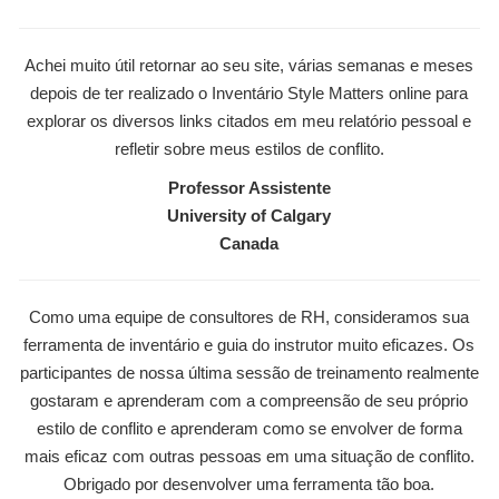
Achei muito útil retornar ao seu site, várias semanas e meses
depois de ter realizado o Inventário Style Matters online para
explorar os diversos links citados em meu relatório pessoal e
refletir sobre meus estilos de conflito.
Professor Assistente
University of Calgary
Canada
Como uma equipe de consultores de RH, consideramos sua
ferramenta de inventário e guia do instrutor muito eficazes. Os
participantes de nossa última sessão de treinamento realmente
gostaram e aprenderam com a compreensão de seu próprio
estilo de conflito e aprenderam como se envolver de forma
mais eficaz com outras pessoas em uma situação de conflito.
Obrigado por desenvolver uma ferramenta tão boa.