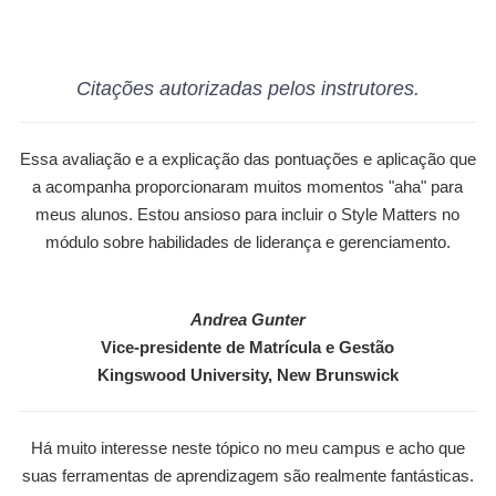
Citações autorizadas pelos instrutores.
Essa avaliação e a explicação das pontuações e aplicação que
a acompanha proporcionaram muitos momentos "aha" para
meus alunos. Estou ansioso para incluir o Style Matters no
módulo sobre habilidades de liderança e gerenciamento.
Andrea Gunter
Vice-presidente de Matrícula e Gestão
Kingswood University, New Brunswick
Há muito interesse neste tópico no meu campus e acho que
suas ferramentas de aprendizagem são realmente fantásticas.