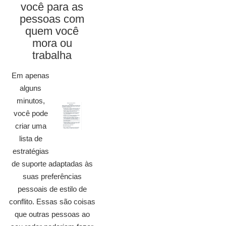
você para as
pessoas com
quem você
mora ou
trabalha
Em apenas
alguns
minutos,
você pode
criar uma
lista de
estratégias
de suporte adaptadas às
suas preferências
pessoais de estilo de
conflito. Essas são coisas
que outras pessoas ao