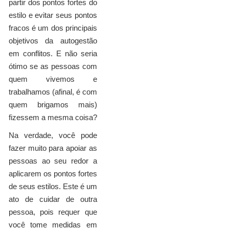
partir dos pontos fortes do
estilo e evitar seus pontos
fracos é um dos principais
objetivos da autogestão
em conflitos. E não seria
ótimo se as pessoas com
quem vivemos e
trabalhamos (afinal, é com
quem brigamos mais)
fizessem a mesma coisa?
Na verdade, você pode
fazer muito para apoiar as
pessoas ao seu redor a
aplicarem os pontos fortes
de seus estilos. Este é um
ato de cuidar de outra
pessoa, pois requer que
você tome medidas em