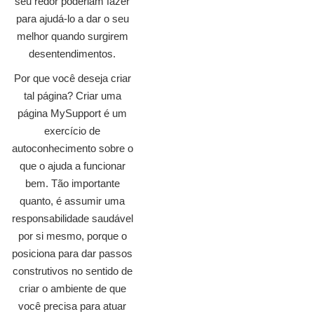
seu redor poderiam fazer
para ajudá-lo a dar o seu
melhor quando surgirem
desentendimentos.
Por que você deseja criar
tal página? Criar uma
página MySupport é um
exercício de
autoconhecimento sobre o
que o ajuda a funcionar
bem. Tão importante
quanto, é assumir uma
responsabilidade saudável
por si mesmo, porque o
posiciona para dar passos
construtivos no sentido de
criar o ambiente de que
você precisa para atuar