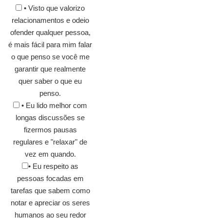
• Visto que valorizo
relacionamentos e odeio
ofender qualquer pessoa,
é mais fácil para mim falar
o que penso se você me
garantir que realmente
quer saber o que eu
penso.
• Eu lido melhor com
longas discussões se
fizermos pausas
regulares e "relaxar" de
vez em quando.
• Eu respeito as
pessoas focadas em
tarefas que sabem como
notar e apreciar os seres
humanos ao seu redor