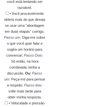
você está tentando ser
razoável.
• Você provavelmente
obterá mais do que deseja
se usar uma "abordagem
em duas etapas" comigo.
Passo um:
Diga-me sobre
o que você quer falar e
sugira um horário para
conversar;
Passo Dois:
Só então, na hora
combinada, tenha a
discussão.
Ou
:
Passo
um:
Peça-me para pensar
a respeito.
Passo dois:
volte mais tarde para
obter minha resposta.
• Velocidade e pressão