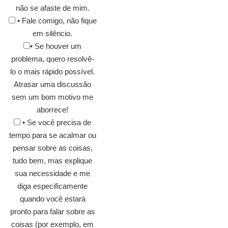
não se afaste de mim.
• Fale comigo, não fique
em silêncio.
• Se houver um
problema, quero resolvê-
lo o mais rápido possível.
Atrasar uma discussão
sem um bom motivo me
aborrece!
• Se você precisa de
tempo para se acalmar ou
pensar sobre as coisas,
tudo bem, mas explique
sua necessidade e me
diga especificamente
quando você estará
pronto para falar sobre as
coisas (por exemplo, em