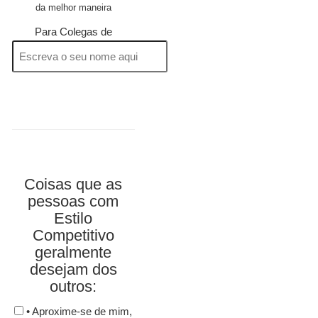
da melhor maneira
Para Colegas de
Coisas que as
pessoas com
Estilo
Competitivo
geralmente
desejam dos
outros:
• Aproxime-se de mim,