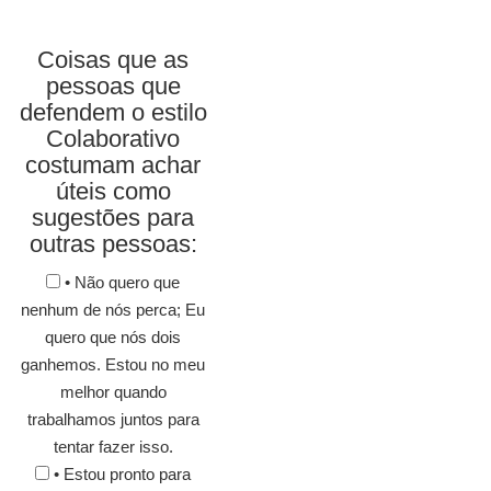
Coisas que as
pessoas que
defendem o estilo
Colaborativo
costumam achar
úteis como
sugestões para
outras pessoas:
• Não quero que
nenhum de nós perca; Eu
quero que nós dois
ganhemos. Estou no meu
melhor quando
trabalhamos juntos para
tentar fazer isso.
• Estou pronto para