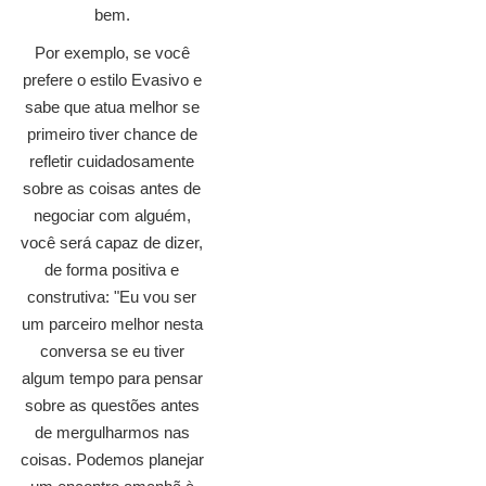
bem.
Por exemplo, se você
prefere o estilo Evasivo e
sabe que atua melhor se
primeiro tiver chance de
refletir cuidadosamente
sobre as coisas antes de
negociar com alguém,
você será capaz de dizer,
de forma positiva e
construtiva: "Eu vou ser
um parceiro melhor nesta
conversa se eu tiver
algum tempo para pensar
sobre as questões antes
de mergulharmos nas
coisas. Podemos planejar