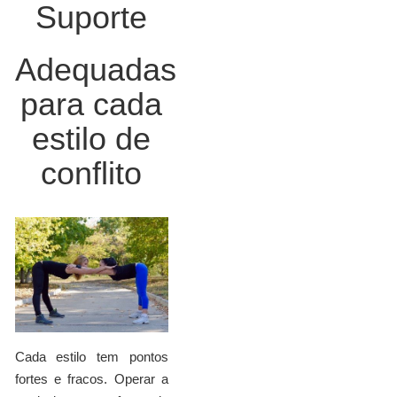
Suporte
Adequadas
para cada
estilo de
conflito
Cada estilo tem pontos
fortes e fracos. Operar a