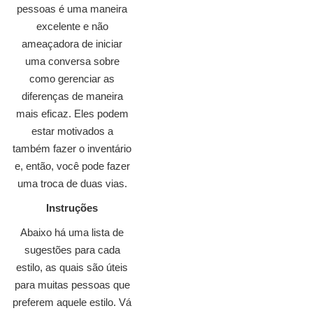
pessoas é uma maneira
excelente e não
ameaçadora de iniciar
uma conversa sobre
como gerenciar as
diferenças de maneira
mais eficaz. Eles podem
estar motivados a
também fazer o inventário
e, então, você pode fazer
uma troca de duas vias.
Instruções
Abaixo há uma lista de
sugestões para cada
estilo, as quais são úteis
para muitas pessoas que
preferem aquele estilo. Vá