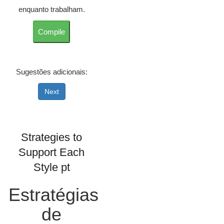
enquanto trabalham.
Sugestões adicionais:
Next
Strategies to
Support Each
Style pt
Estratégias
de