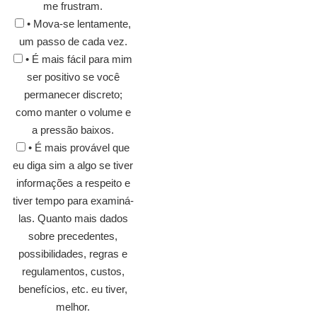
me frustram.
• Mova-se lentamente,
um passo de cada vez.
• É mais fácil para mim
ser positivo se você
permanecer discreto;
como manter o volume e
a pressão baixos.
• É mais provável que
eu diga sim a algo se tiver
informações a respeito e
tiver tempo para examiná-
las. Quanto mais dados
sobre precedentes,
possibilidades, regras e
regulamentos, custos,
benefícios, etc. eu tiver,
melhor.