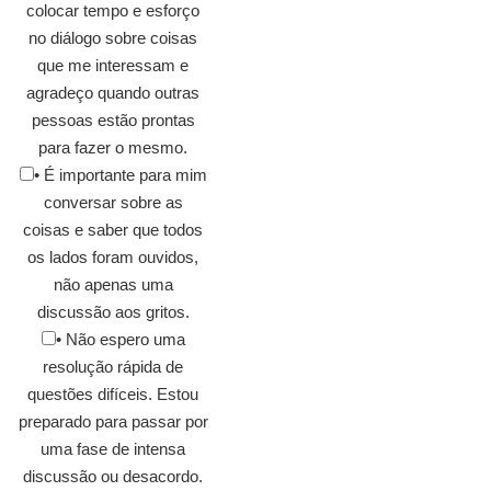
colocar tempo e esforço
no diálogo sobre coisas
que me interessam e
agradeço quando outras
pessoas estão prontas
para fazer o mesmo.
• É importante para mim
conversar sobre as
coisas e saber que todos
os lados foram ouvidos,
não apenas uma
discussão aos gritos.
• Não espero uma
resolução rápida de
questões difíceis. Estou
preparado para passar por
uma fase de intensa
discussão ou desacordo.