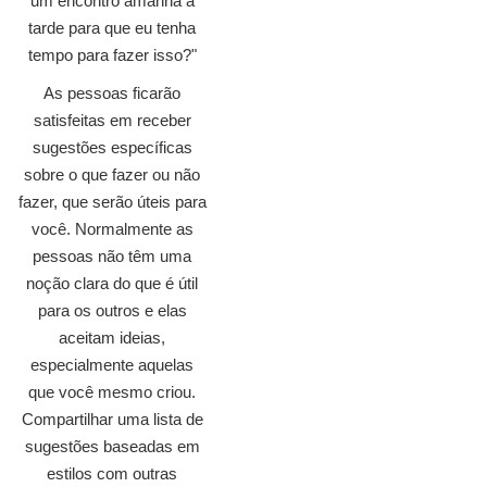
um encontro amanhã à
tarde para que eu tenha
tempo para fazer isso?"
As pessoas ficarão
satisfeitas em receber
sugestões específicas
sobre o que fazer ou não
fazer, que serão úteis para
você. Normalmente as
pessoas não têm uma
noção clara do que é útil
para os outros e elas
aceitam ideias,
especialmente aquelas
que você mesmo criou.
Compartilhar uma lista de
sugestões baseadas em
estilos com outras