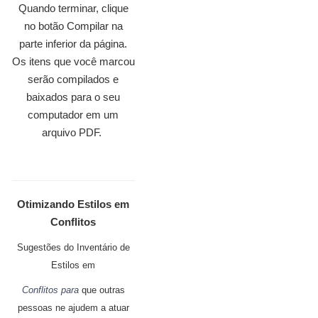
Quando terminar, clique
no botão Compilar na
parte inferior da página.
Os itens que você marcou
serão compilados e
baixados para o seu
computador em um
arquivo PDF.
Otimizando Estilos em
Conflitos
Sugestões do Inventário de
Estilos em
Conflitos para
que outras
pessoas ne ajudem a atuar