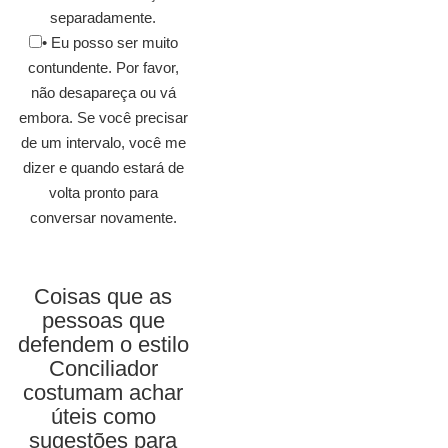
separadamente.
• Eu posso ser muito
contundente. Por favor,
não desapareça ou vá
embora. Se você precisar
de um intervalo, você me
dizer e quando estará de
volta pronto para
conversar novamente.
Coisas que as
pessoas que
defendem o estilo
Conciliador
costumam achar
úteis como
sugestões para