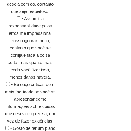
deseja comigo, contanto
que seja respeitoso.
• Assumir a
responsabilidade pelos
erros me impressiona.
Posso ignorar muito,
contanto que você se
corrija e faça a coisa
certa, mas quanto mais
cedo você fizer isso,
menos danos haverá.
• Eu ouço críticas com
mais facilidade se você as
apresentar como
informações sobre coisas
que deseja ou precisa, em
vez de fazer exigências.
• Gosto de ter um plano