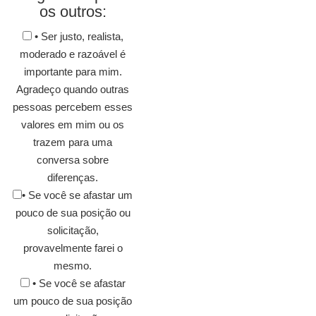
os outros:
• Ser justo, realista,
moderado e razoável é
importante para mim.
Agradeço quando outras
pessoas percebem esses
valores em mim ou os
trazem para uma
conversa sobre
diferenças.
• Se você se afastar um
pouco de sua posição ou
solicitação,
provavelmente farei o
mesmo.
• Se você se afastar
um pouco de sua posição