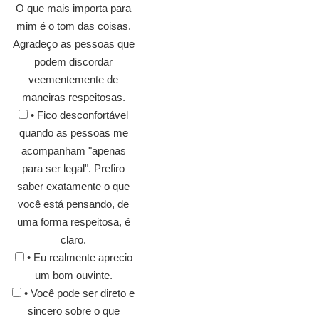
O que mais importa para
mim é o tom das coisas.
Agradeço as pessoas que
podem discordar
veementemente de
maneiras respeitosas.
• Fico desconfortável
quando as pessoas me
acompanham "apenas
para ser legal". Prefiro
saber exatamente o que
você está pensando, de
uma forma respeitosa, é
claro.
• Eu realmente aprecio
um bom ouvinte.
• Você pode ser direto e
sincero sobre o que