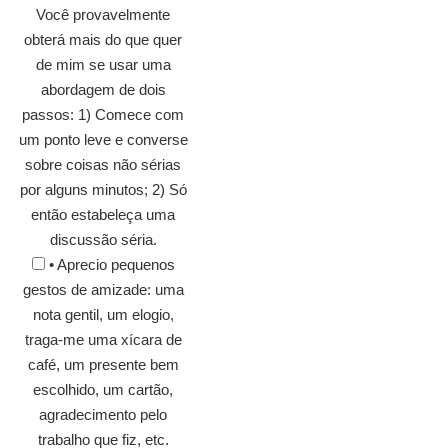
Você provavelmente
obterá mais do que quer
de mim se usar uma
abordagem de dois
passos: 1) Comece com
um ponto leve e converse
sobre coisas não sérias
por alguns minutos; 2) Só
então estabeleça uma
discussão séria.
• Aprecio pequenos
gestos de amizade: uma
nota gentil, um elogio,
traga-me uma xícara de
café, um presente bem
escolhido, um cartão,
agradecimento pelo
trabalho que fiz, etc.