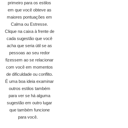
primeiro para os estilos
em que você obteve as
maiores pontuações em
Calma ou Estresse.
Clique na caixa à frente de
cada sugestão que você
acha que seria útil se as
pessoas ao seu redor
fizessem ao se relacionar
com você em momentos
de dificuldade ou conflito.
É uma boa ideia examinar
outros estilos também
para ver se há alguma
sugestão em outro lugar
que também funcione
para você.