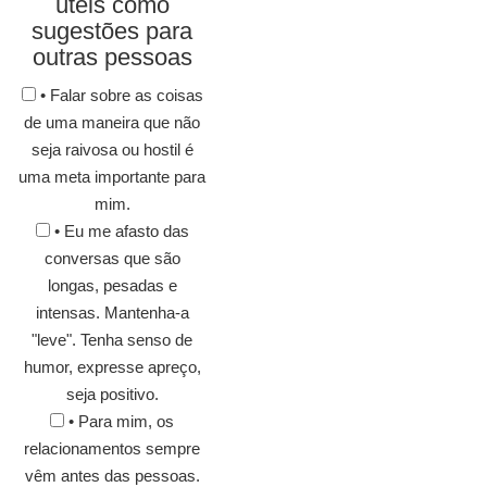
úteis como
sugestões para
outras pessoas
• Falar sobre as coisas
de uma maneira que não
seja raivosa ou hostil é
uma meta importante para
mim.
• Eu me afasto das
conversas que são
longas, pesadas e
intensas. Mantenha-a
"leve". Tenha senso de
humor, expresse apreço,
seja positivo.
• Para mim, os
relacionamentos sempre
vêm antes das pessoas.