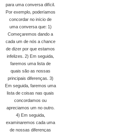
para uma conversa difícil.
Por exemplo, poderíamos
concordar no início de
uma conversa que: 1)
Começaremos dando a
cada um de nós a chance
de dizer por que estamos
infelizes. 2) Em seguida,
faremos uma lista de
quais são as nossas
principais diferenças. 3)
Em seguida, faremos uma
lista de coisas nas quais
concordamos ou
apreciamos um no outro.
4) Em seguida,
examinaremos cada uma
de nossas diferenças