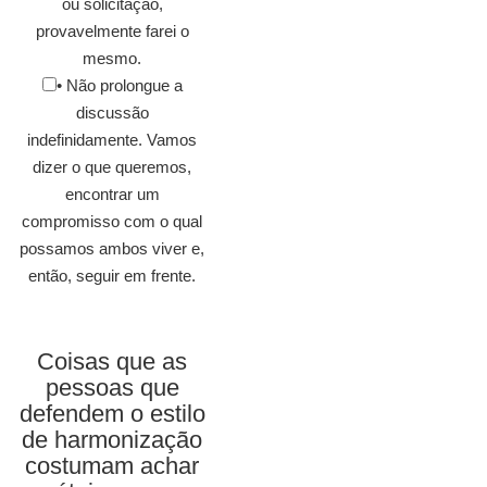
ou solicitação,
provavelmente farei o
mesmo.
• Não prolongue a
discussão
indefinidamente. Vamos
dizer o que queremos,
encontrar um
compromisso com o qual
possamos ambos viver e,
então, seguir em frente.
Coisas que as
pessoas que
defendem o estilo
de harmonização
costumam achar